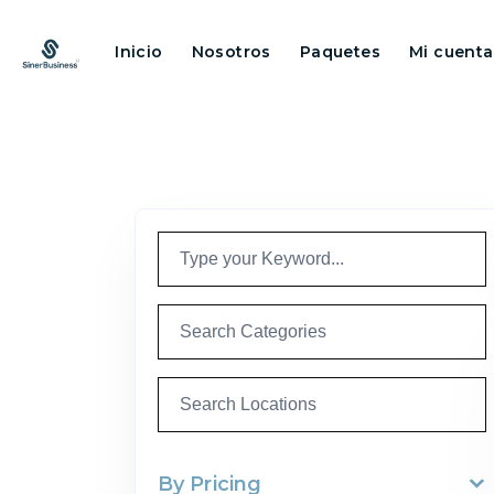
Inicio
Nosotros
Paquetes
Mi cuenta
By Pricing