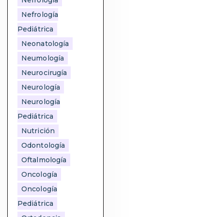
Nefrología
Nefrología
Pediátrica
Neonatología
Neumología
Neurocirugía
Neurología
Neurología
Pediátrica
Nutrición
Odontología
Oftalmología
Oncología
Oncología
Pediátrica