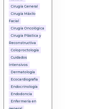
Cirugía General
Cirugía Máxilo
Facial
Cirugía Oncológica
Cirugía Plástica y
Reconstructiva
Coloproctología
Cuidados
Intensivos
Dermatología
Ecocardiografía
Endocrinología
Endodoncia
Enfermería en
general