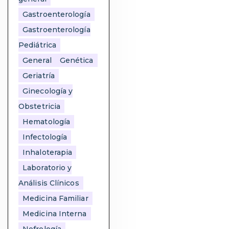
Gastroenterología
Gastroenterología
Pediátrica
General
Genética
Geriatría
Ginecología y
Obstetricia
Hematología
Infectología
Inhaloterapia
Laboratorio y
Análisis Clínicos
Medicina Familiar
Medicina Interna