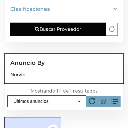
Clasificaciones
Buscar Proveedor
Anuncio By
Nurvin
Mostrando 1-1 de 1 resultados