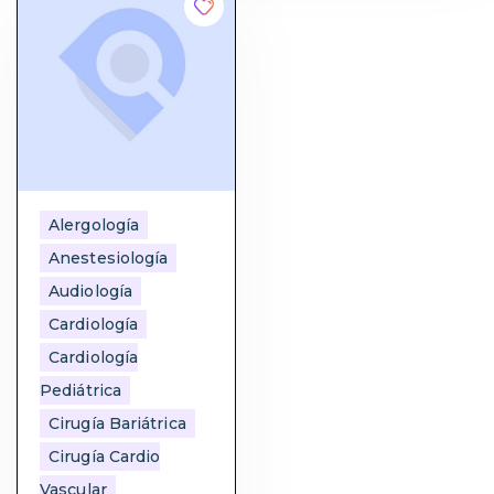
Alergología
Anestesiología
Audiología
Cardiología
Cardiología
Pediátrica
Cirugía Bariátrica
Cirugía Cardio
Vascular