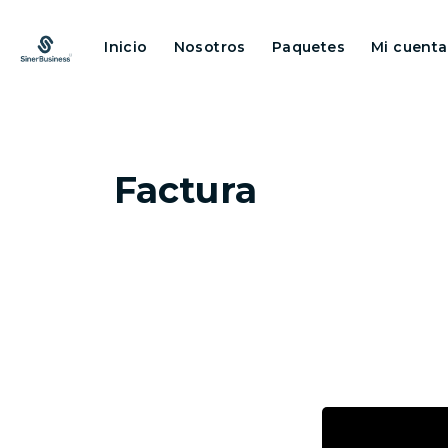
Inicio
Nosotros
Paquetes
Mi cuenta
Factura