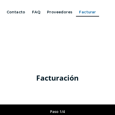
Contacto
FAQ
Proveedores
Facturar
Facturación
Paso 1/4