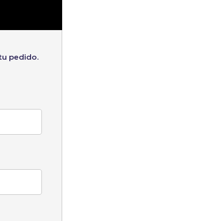
tu pedido.