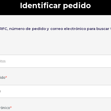
Identificar pedido
 RFC, número de pedido y correo electrónico para buscar 
ido
*
rónico
*