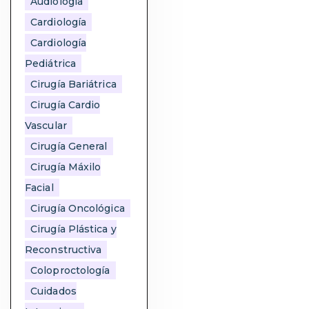
Audiología
Cardiología
Cardiología
Pediátrica
Cirugía Bariátrica
Cirugía Cardio
Vascular
Cirugía General
Cirugía Máxilo
Facial
Cirugía Oncológica
Cirugía Plástica y
Reconstructiva
Coloproctología
Cuidados