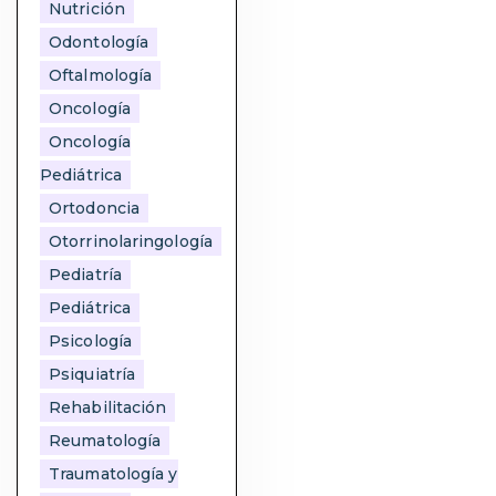
Nutrición
Odontología
Oftalmología
Oncología
Oncología
Pediátrica
Ortodoncia
Otorrinolaringología
Pediatría
Pediátrica
Psicología
Psiquiatría
Rehabilitación
Reumatología
Traumatología y