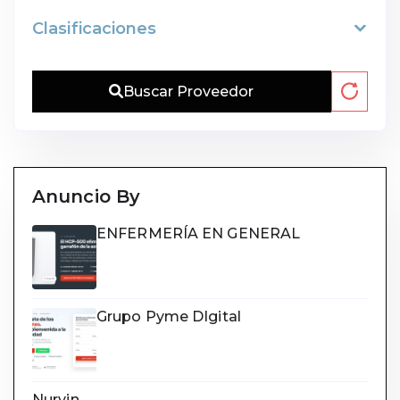
Clasificaciones
Buscar Proveedor
Anuncio By
ENFERMERÍA EN GENERAL
Grupo Pyme DIgital
Nurvin