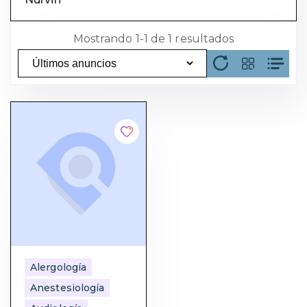
Mostrando 1-1 de 1 resultados
Alergología
Anestesiología