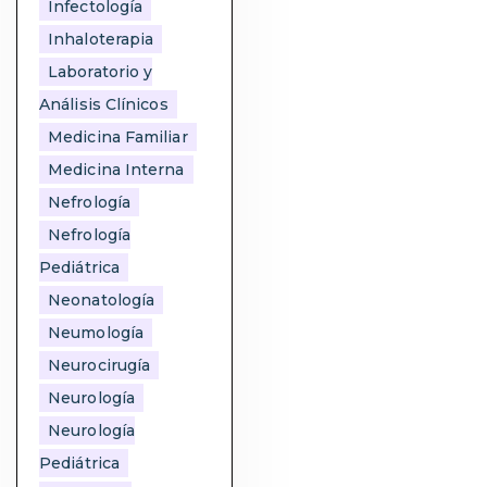
Infectología
Inhaloterapia
Laboratorio y
Análisis Clínicos
Medicina Familiar
Medicina Interna
Nefrología
Nefrología
Pediátrica
Neonatología
Neumología
Neurocirugía
Neurología
Neurología
Pediátrica