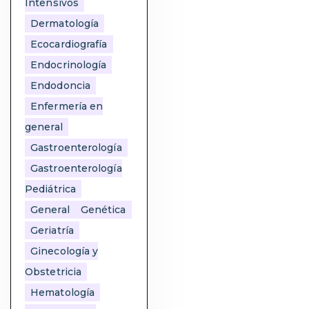
Intensivos
Dermatología
Ecocardiografía
Endocrinología
Endodoncia
Enfermería en
general
Gastroenterología
Gastroenterología
Pediátrica
General
Genética
Geriatría
Ginecología y
Obstetricia
Hematología