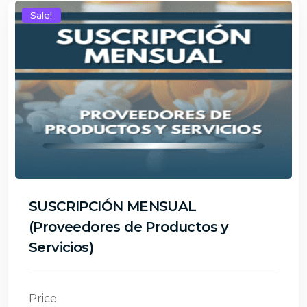
Sale!
SUSCRIPCIÓN MENSUAL
(Proveedores de Productos y
Servicios)
Price