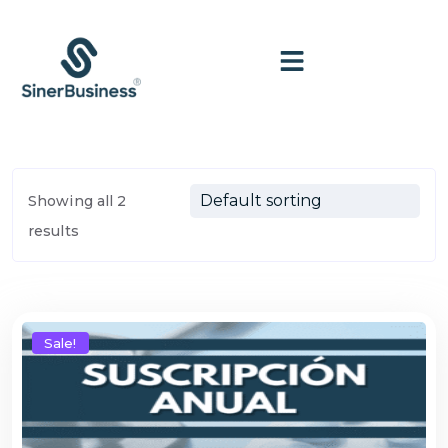
Showing all 2
results
Sale!