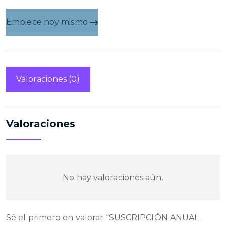
Empiece hoy mismo
Valoraciones (0)
Valoraciones
No hay valoraciones aún.
Sé el primero en valorar “SUSCRIPCIÓN ANUAL