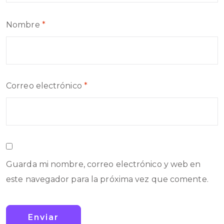
Nombre
*
Correo electrónico
*
Guarda mi nombre, correo electrónico y web en
este navegador para la próxima vez que comente.