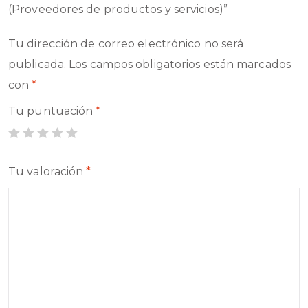
(Proveedores de productos y servicios)”
Tu dirección de correo electrónico no será
publicada.
Los campos obligatorios están marcados
con
*
Tu puntuación
*
Tu valoración
*