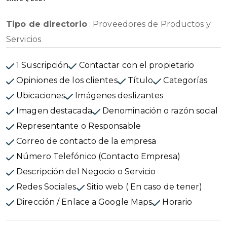
Tipo de directorio
: Proveedores de Productos y
Servicios
1 Suscripción
Contactar con el propietario
Opiniones de los clientes
Título
Categorías
Ubicaciones
Imágenes deslizantes
Imagen destacada
Denominación o razón social
Representante o Responsable
Correo de contacto de la empresa
Número Telefónico (Contacto Empresa)
Descripción del Negocio o Servicio
Redes Sociales
Sitio web ( En caso de tener)
Dirección / Enlace a Google Maps
Horario